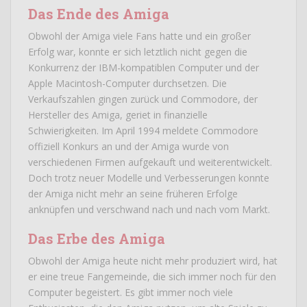
Das Ende des Amiga
Obwohl der Amiga viele Fans hatte und ein großer
Erfolg war, konnte er sich letztlich nicht gegen die
Konkurrenz der IBM-kompatiblen Computer und der
Apple Macintosh-Computer durchsetzen. Die
Verkaufszahlen gingen zurück und Commodore, der
Hersteller des Amiga, geriet in finanzielle
Schwierigkeiten. Im April 1994 meldete Commodore
offiziell Konkurs an und der Amiga wurde von
verschiedenen Firmen aufgekauft und weiterentwickelt.
Doch trotz neuer Modelle und Verbesserungen konnte
der Amiga nicht mehr an seine früheren Erfolge
anknüpfen und verschwand nach und nach vom Markt.
Das Erbe des Amiga
Obwohl der Amiga heute nicht mehr produziert wird, hat
er eine treue Fangemeinde, die sich immer noch für den
Computer begeistert. Es gibt immer noch viele