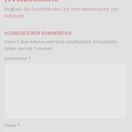
Pingback:
Die Geschichte des C64: Vom Heimcomputer zum
Kultobjekt
SCHREIBE EINEN KOMMENTAR
Deine E-Mail-Adresse wird nicht veröffentlicht.
Erforderliche
Felder sind mit
*
markiert
Kommentar
*
Name
*