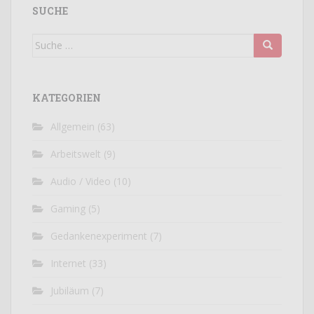
SUCHE
Suche
nach:
KATEGORIEN
Allgemein
(63)
Arbeitswelt
(9)
Audio / Video
(10)
Gaming
(5)
Gedankenexperiment
(7)
Internet
(33)
Jubiläum
(7)