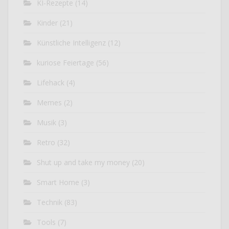
KI-Rezepte
(14)
Kinder
(21)
Künstliche Intelligenz
(12)
kuriose Feiertage
(56)
Lifehack
(4)
Memes
(2)
Musik
(3)
Retro
(32)
Shut up and take my money
(20)
Smart Home
(3)
Technik
(83)
Tools
(7)