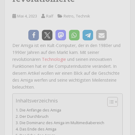
,
Mai 4, 2023
Ralf
Retro
Technik
Der Amiga ist ein Kult-Computer, der in den 1980er und
1990er Jahren auf den Markt kam. Mit seiner
revolutionären
Technologie
und seinen innovativen
Funktionen hat er die Computerindustrie verändert. In
diesem Artikel wollen wir einen Blick auf die Geschichte
des Amiga werfen und seine wichtigsten Meilensteine
beleuchten.
Inhaltsverzeichnis
Die Anfänge des Amiga
Der Durchbruch
Die Dominanz des Amiga im Multimediabereich
Das Ende des Amiga