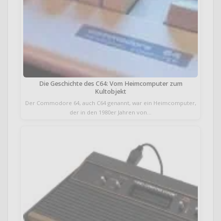
Die Geschichte des C64: Vom Heimcomputer zum
Kultobjekt
Der Commodore 64, auch C64 genannt, war ein Heimcomputer,
der in den 1980er Jahren von…