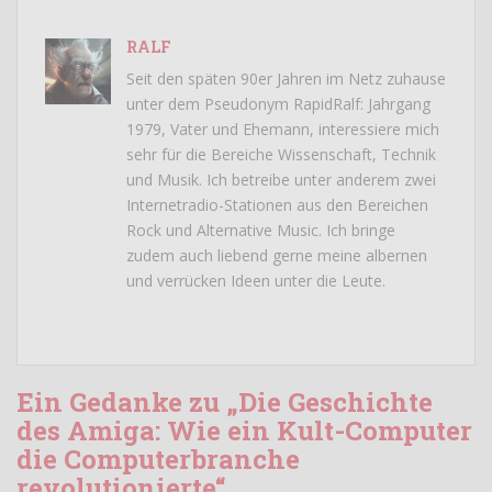
RALF
Seit den späten 90er Jahren im Netz zuhause
unter dem Pseudonym RapidRalf: Jahrgang
1979, Vater und Ehemann, interessiere mich
sehr für die Bereiche Wissenschaft, Technik
und Musik. Ich betreibe unter anderem zwei
Internetradio-Stationen aus den Bereichen
Rock und Alternative Music. Ich bringe
zudem auch liebend gerne meine albernen
und verrücken Ideen unter die Leute.
Ein Gedanke zu „Die Geschichte
des Amiga: Wie ein Kult-Computer
die Computerbranche
revolutionierte“