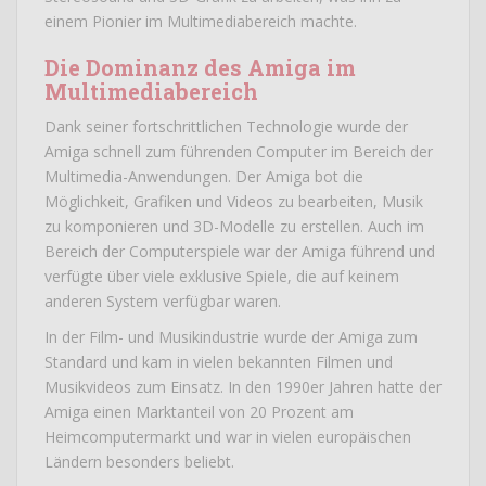
einem Pionier im Multimediabereich machte.
Die Dominanz des Amiga im
Multimediabereich
Dank seiner fortschrittlichen Technologie wurde der
Amiga schnell zum führenden Computer im Bereich der
Multimedia-Anwendungen. Der Amiga bot die
Möglichkeit, Grafiken und Videos zu bearbeiten, Musik
zu komponieren und 3D-Modelle zu erstellen. Auch im
Bereich der Computerspiele war der Amiga führend und
verfügte über viele exklusive Spiele, die auf keinem
anderen System verfügbar waren.
In der Film- und Musikindustrie wurde der Amiga zum
Standard und kam in vielen bekannten Filmen und
Musikvideos zum Einsatz. In den 1990er Jahren hatte der
Amiga einen Marktanteil von 20 Prozent am
Heimcomputermarkt und war in vielen europäischen
Ländern besonders beliebt.