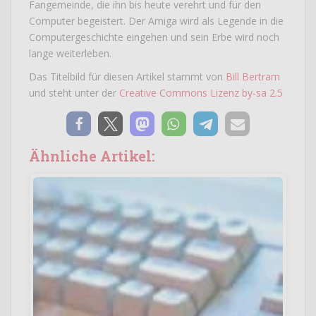
Fangemeinde, die ihn bis heute verehrt und für den
Computer begeistert. Der Amiga wird als Legende in die
Computergeschichte eingehen und sein Erbe wird noch
lange weiterleben.
Das Titelbild für diesen Artikel stammt von
Bill Bertram
und steht unter der
Creative Commons Lizenz by-sa 2.5
Ähnliche Artikel: