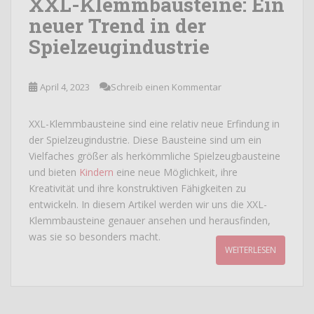
XXL-Klemmbausteine: Ein
neuer Trend in der
Spielzeugindustrie
April 4, 2023
Schreib einen Kommentar
XXL-Klemmbausteine sind eine relativ neue Erfindung in
der Spielzeugindustrie. Diese Bausteine sind um ein
Vielfaches größer als herkömmliche Spielzeugbausteine
und bieten
Kindern
eine neue Möglichkeit, ihre
Kreativität und ihre konstruktiven Fähigkeiten zu
entwickeln. In diesem Artikel werden wir uns die XXL-
Klemmbausteine genauer ansehen und herausfinden,
was sie so besonders macht.
WEITERLESEN