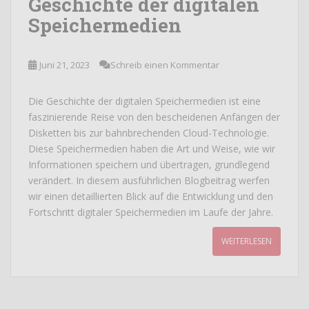
Geschichte der digitalen
Speichermedien
Juni 21, 2023
Schreib einen Kommentar
Die Geschichte der digitalen Speichermedien ist eine
faszinierende Reise von den bescheidenen Anfängen der
Disketten bis zur bahnbrechenden Cloud-Technologie.
Diese Speichermedien haben die Art und Weise, wie wir
Informationen speichern und übertragen, grundlegend
verändert. In diesem ausführlichen Blogbeitrag werfen
wir einen detaillierten Blick auf die Entwicklung und den
Fortschritt digitaler Speichermedien im Laufe der Jahre.
WEITERLESEN