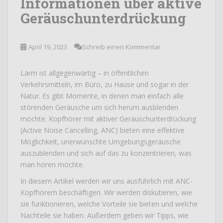
Informationen über aktive
Geräuschunterdrückung
April 19, 2023
Schreib einen Kommentar
Lärm ist allgegenwärtig – in öffentlichen
Verkehrsmitteln, im Büro, zu Hause und sogar in der
Natur. Es gibt Momente, in denen man einfach alle
störenden Geräusche um sich herum ausblenden
möchte. Kopfhörer mit aktiver Geräuschunterdrückung
(Active Noise Cancelling, ANC) bieten eine effektive
Möglichkeit, unerwünschte Umgebungsgeräusche
auszublenden und sich auf das zu konzentrieren, was
man hören möchte.
In diesem Artikel werden wir uns ausführlich mit ANC-
Kopfhörern beschäftigen. Wir werden diskutieren, wie
sie funktionieren, welche Vorteile sie bieten und welche
Nachteile sie haben. Außerdem geben wir Tipps, wie