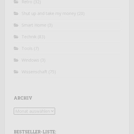
Retro
(32)
Shut up and take my money
(20)
Smart Home
(3)
Technik
(83)
Tools
(7)
Windows
(3)
Wissenschaft
(75)
ARCHIV
Archiv
BESTSELLER-LISTE: